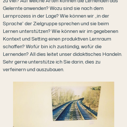
zu viel? Auf welche Arten können die Lernenden das
Gelernte anwenden? Wozu sind sie nach dem
Lernprozess in der Lage? Wie können wir „in der
Sprache“ der Zielgruppe sprechen und sie beim
Lernen unterstützen? Wie können wir im gegebenen
Kontext und Setting einen produktiven Lernraum
schaffen? Wofür bin ich zuständig, wofür die
Lernenden? All dies leitet unser didaktisches Handeln.
Sehr gerne unterstütze ich Sie darin, dies zu
verfeinern und auszubauen.