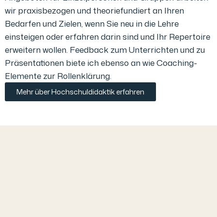
wir praxisbezogen und theoriefundiert an Ihren
Bedarfen und Zielen, wenn Sie neu in die Lehre
einsteigen oder erfahren darin sind und Ihr Repertoire
erweitern wollen. Feedback zum Unterrichten und zu
Präsentationen biete ich ebenso an wie Coaching-
Elemente zur Rollenklärung.
Mehr über Hochschuldidaktik erfahren