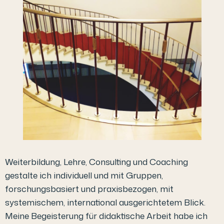
Weiterbildung, Lehre, Consulting und Coaching
gestalte ich individuell und mit Gruppen,
forschungsbasiert und praxisbezogen, mit
systemischem, international ausgerichtetem Blick.
Meine Begeisterung für didaktische Arbeit habe ich