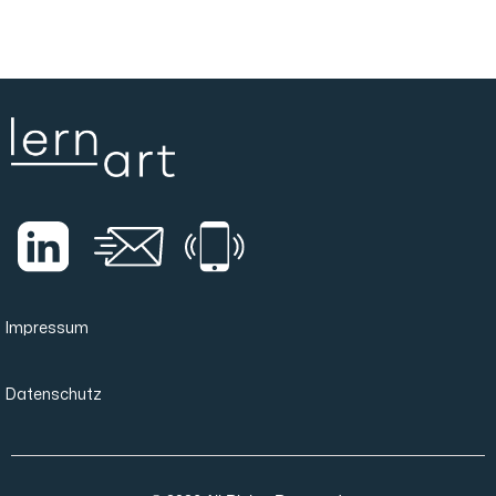
Impressum
Datenschutz