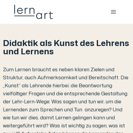
Didaktik als Kunst des Lehrens
und Lernens
Zum Lernen braucht es neben klaren Zielen und
Struktur, auch Aufmerksamkeit und Bereitschaft. Die
„Kunst“ als Lehrende hierbei: die Beantwortung
vielfältiger Fragen und die entsprechende Gestaltung
der Lehr-Lern-Wege: Was sagen und tun wir, um die
Lernenden zum Sprechen und Tun anzuregen? Und
wie tun wir dies, damit Lernen gelingen kann und
weitergeführt wird? Was ist wichtig zu sagen, was ist