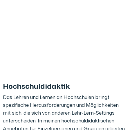
Hochschuldidaktik
Das Lehren und Lernen an Hochschulen bringt
spezifische Herausforderungen und Möglichkeiten
mit sich, die sich von anderen Lehr-Lern-Settings
unterscheiden. In meinen hochschuldidaktischen
Angeboten für Einzelpersonen und Gruppen arbeiten