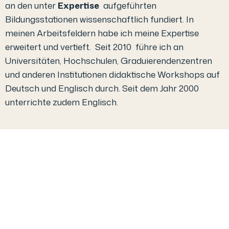
an den unter
Expertise
aufgeführten
Bildungsstationen wissenschaftlich fundiert. In
meinen Arbeitsfeldern habe ich meine Expertise
erweitert und vertieft. Seit 2010 führe ich an
Universitäten, Hochschulen, Graduierendenzentren
und anderen Institutionen didaktische Workshops auf
Deutsch und Englisch durch. Seit dem Jahr 2000
unterrichte zudem Englisch.