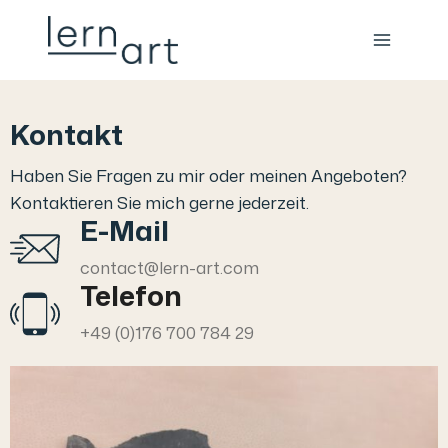
Kontakt
Haben Sie Fragen zu mir oder meinen Angeboten?
Kontaktieren Sie mich gerne jederzeit.
E-Mail
contact@lern-art.com
Telefon
+49 (0)176 700 784 29